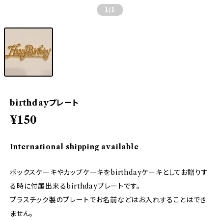
1
/1
birthdayプレート
¥150
International shipping available
ボックスケーキやカップケーキをbirthdayケーキとしてお贈りす
る時に付属出来るbirthdayプレートです。
プラスチック製のプレートでお名前などはお入れすることはでき
ません。