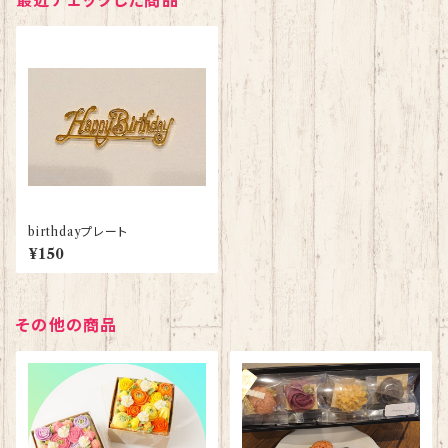
最近チェックした商品
birthdayプレート
¥150
その他の商品