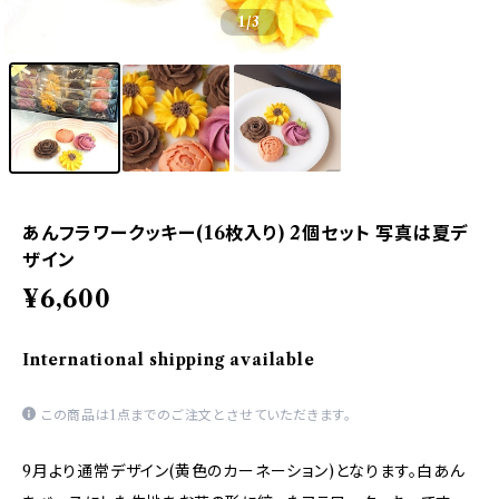
1
/3
あんフラワークッキー(16枚入り) 2個セット 写真は夏デ
ザイン
¥6,600
International shipping available
この商品は1点までのご注文とさせていただきます。
9月より通常デザイン(黄色のカーネーション)となります。白あん