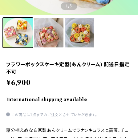
1
/3
フラワーボックスケーキ定型(あんクリーム) 配送日指定
不可
¥6,900
International shipping available
この商品は1点までのご注文とさせていただきます。
糖分控えめな自家製あんクリームでラナンキュラスと薔薇、チュ